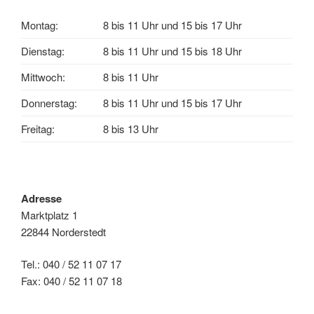
Montag:
8 bis 11 Uhr und 15 bis 17 Uhr
Dienstag:
8 bis 11 Uhr und 15 bis 18 Uhr
Mittwoch:
8 bis 11 Uhr
Donnerstag:
8 bis 11 Uhr und 15 bis 17 Uhr
Freitag:
8 bis 13 Uhr
Adresse
Marktplatz 1
22844 Norderstedt
Tel.: 040 / 52 11 07 17
Fax: 040 / 52 11 07 18