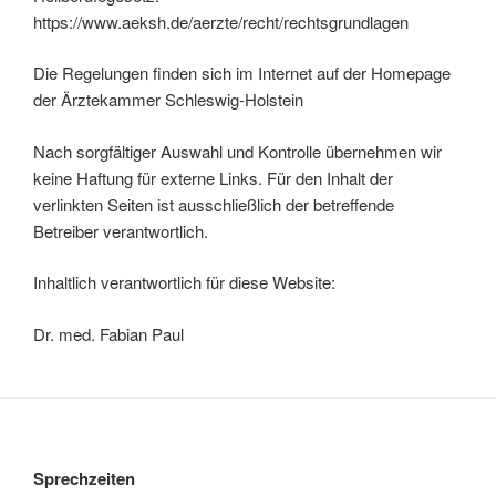
https://www.aeksh.de/aerzte/recht/rechtsgrundlagen
Die Regelungen finden sich im Internet auf der Homepage
der Ärztekammer Schleswig-Holstein
Nach sorgfältiger Auswahl und Kontrolle übernehmen wir
keine Haftung für externe Links. Für den Inhalt der
verlinkten Seiten ist ausschließlich der betreffende
Betreiber verantwortlich.
Inhaltlich verantwortlich für diese Website:
Dr. med. Fabian Paul
Sprechzeiten