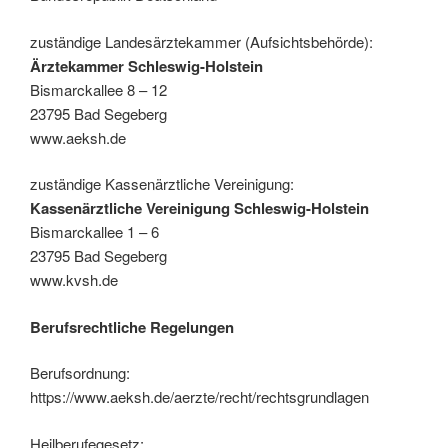
zuständige Landesärztekammer (Aufsichtsbehörde):
Ärztekammer Schleswig-Holstein
Bismarckallee 8 – 12
23795 Bad Segeberg
www.aeksh.de
zuständige Kassenärztliche Vereinigung:
Kassenärztliche Vereinigung Schleswig-Holstein
Bismarckallee 1 – 6
23795 Bad Segeberg
www.kvsh.de
Berufsrechtliche Regelungen
Berufsordnung:
https://www.aeksh.de/aerzte/recht/rechtsgrundlagen
Heilberufegesetz: